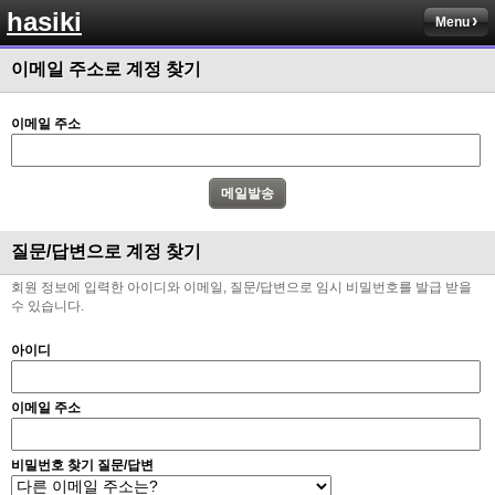
hasiki
Menu
이메일 주소로 계정 찾기
이메일 주소
질문/답변으로 계정 찾기
회원 정보에 입력한 아이디와 이메일, 질문/답변으로 임시 비밀번호를 발급 받을
수 있습니다.
아이디
이메일 주소
비밀번호 찾기 질문/답변