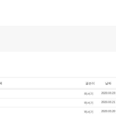
메뉴 건너뛰기
목
글쓴이
날짜
하서기
2020.03.23
하서기
2020.03.21
하서기
2020.03.20