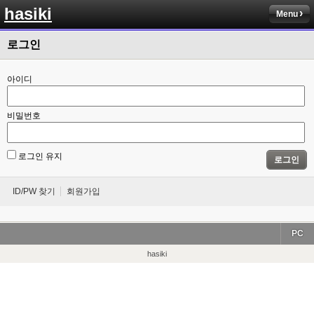
hasiki
Menu
로그인
아이디
비밀번호
로그인 유지
로그인
ID/PW 찾기
회원가입
PC
hasiki