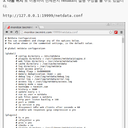
5. 다음 위치
로 이동하여 언제든지 netdata의 실행 구성을 볼 수도 있습니
다.