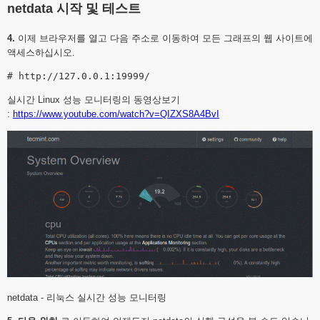
netdata 시작 및 테스트
4.
이제 브라우저를 열고 다음 주소로 이동하여 모든 그래프의 웹 사이트에
액세스하십시오.
실시간 Linux 성능 모니터링의 동영상보기
:
https://www.youtube.com/watch?v=QIZXS8A4BvI
netdata - 리눅스 실시간 성능 모니터링