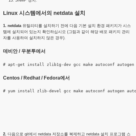
SNMP 장치.
Linux 시스템에서의 netdata 설치
1.
netdata
유틸리티를
설치하기 전에
다음 기본 설치 환경 패키지가 시스
템에 설치되어 있는지 확인하십시오 (그림과 같이 해당 배포 패키지 관리
자를 사용하여 설치하지 않은 경우).
데비안 / 우분투에서
Centos / Redhat / Fedora에서
2.
다음으로 git에서 netdata 저장소를 복제하고 netdata 설치 프로그램 스