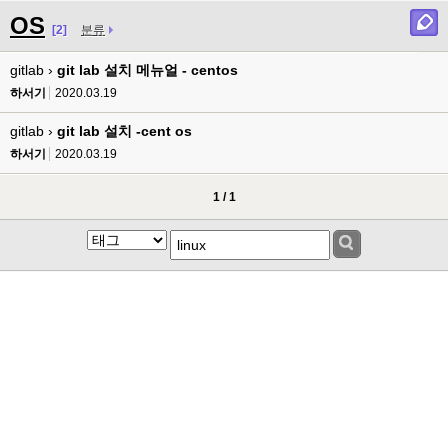
OS
[2]
분류
gitlab ›
git lab 설치 메뉴얼 - centos
하서기
2020.03.19
gitlab ›
git lab 설치 -cent os
하서기
2020.03.19
1 / 1